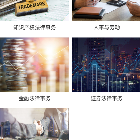
知识产权法律事务
人事与劳动
金融法律事务
证券法律事务