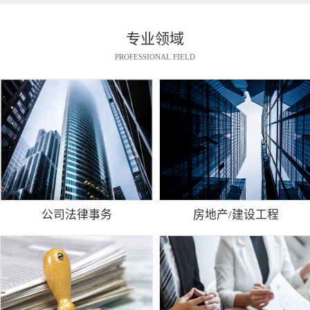
专业领域
PROFESSIONAL FIELD
公司法律事务
房地产/建设工程