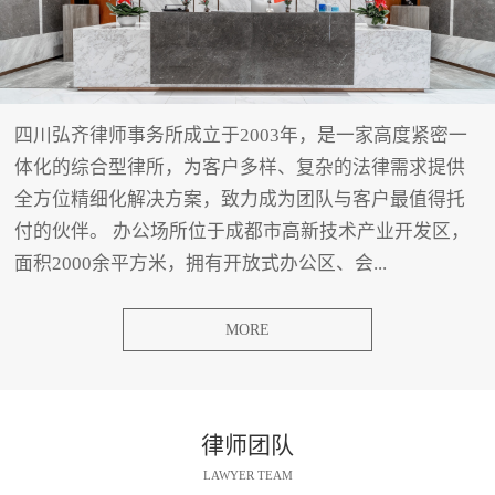
四川弘齐律师事务所成立于2003年，是一家高度紧密一
体化的综合型律所，为客户多样、复杂的法律需求提供
全方位精细化解决方案，致力成为团队与客户最值得托
付的伙伴。 办公场所位于成都市高新技术产业开发区，
面积2000余平方米，拥有开放式办公区、会...
MORE
律师团队
LAWYER TEAM