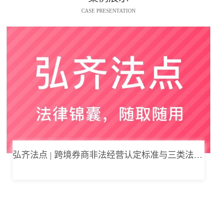
CASE PRESENTATION
弘齐法点 | 跨境券商非法经营认定标准与三类法律风险边界