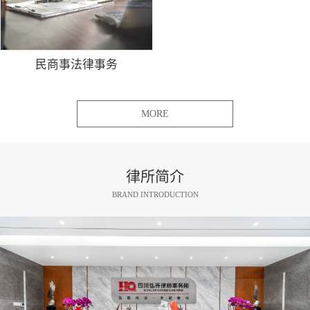
民商事法律事务
MORE
律所简介
BRAND INTRODUCTION