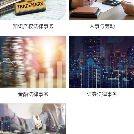
知识产权法律事务
人事与劳动
金融法律事务
证券法律事务