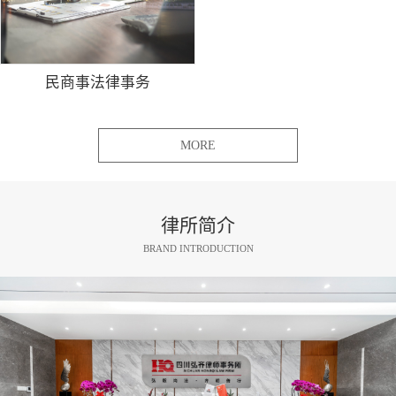
民商事法律事务
MORE
律所简介
BRAND INTRODUCTION