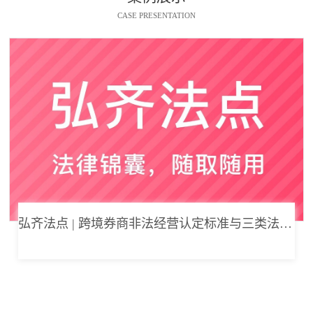
CASE PRESENTATION
弘齐法点 | 跨境券商非法经营认定标准与三类法律风险边界