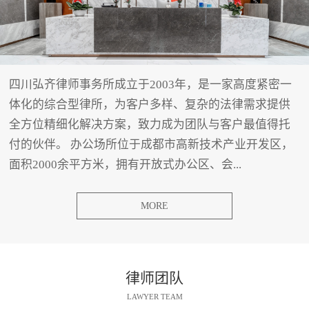
四川弘齐律师事务所成立于2003年，是一家高度紧密一
体化的综合型律所，为客户多样、复杂的法律需求提供
全方位精细化解决方案，致力成为团队与客户最值得托
付的伙伴。 办公场所位于成都市高新技术产业开发区，
面积2000余平方米，拥有开放式办公区、会...
MORE
律师团队
LAWYER TEAM