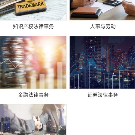
知识产权法律事务
人事与劳动
金融法律事务
证券法律事务