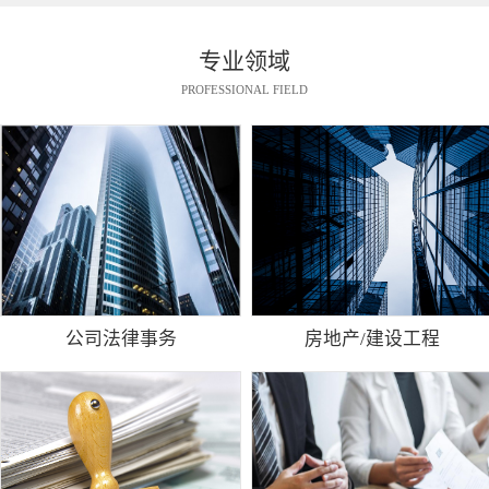
专业领域
PROFESSIONAL FIELD
公司法律事务
房地产/建设工程