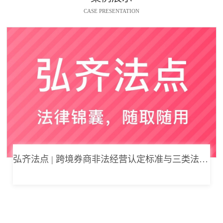
CASE PRESENTATION
弘齐法点 | 跨境券商非法经营认定标准与三类法律风险边界