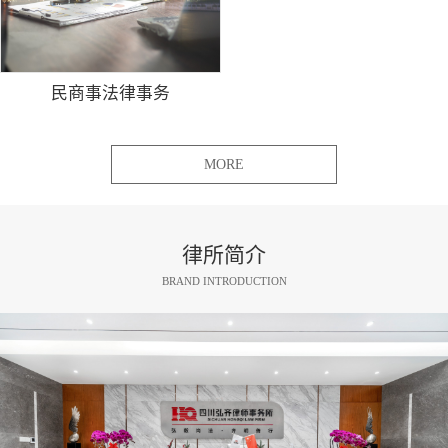
民商事法律事务
MORE
律所简介
BRAND INTRODUCTION