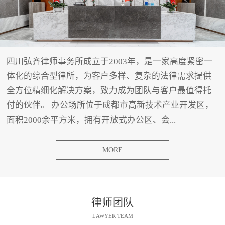
四川弘齐律师事务所成立于2003年，是一家高度紧密一
体化的综合型律所，为客户多样、复杂的法律需求提供
全方位精细化解决方案，致力成为团队与客户最值得托
付的伙伴。 办公场所位于成都市高新技术产业开发区，
面积2000余平方米，拥有开放式办公区、会...
MORE
律师团队
LAWYER TEAM