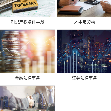
知识产权法律事务
人事与劳动
金融法律事务
证券法律事务