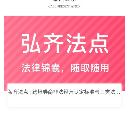
CASE PRESENTATION
弘齐法点 | 跨境券商非法经营认定标准与三类法律风险边界