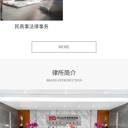
民商事法律事务
MORE
律所简介
BRAND INTRODUCTION