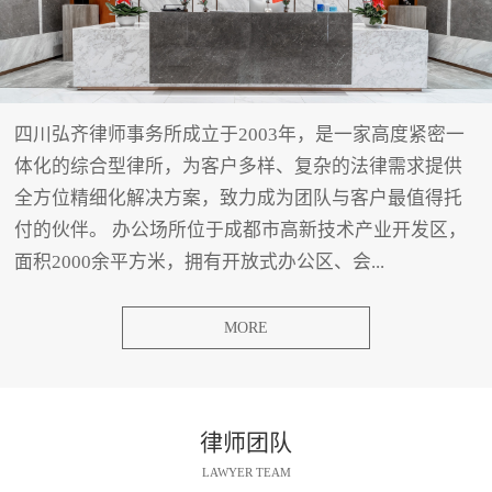
四川弘齐律师事务所成立于2003年，是一家高度紧密一
体化的综合型律所，为客户多样、复杂的法律需求提供
全方位精细化解决方案，致力成为团队与客户最值得托
付的伙伴。 办公场所位于成都市高新技术产业开发区，
面积2000余平方米，拥有开放式办公区、会...
MORE
律师团队
LAWYER TEAM