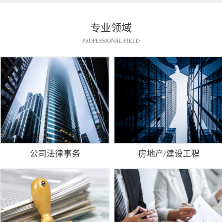
专业领域
PROFESSIONAL FIELD
公司法律事务
房地产/建设工程