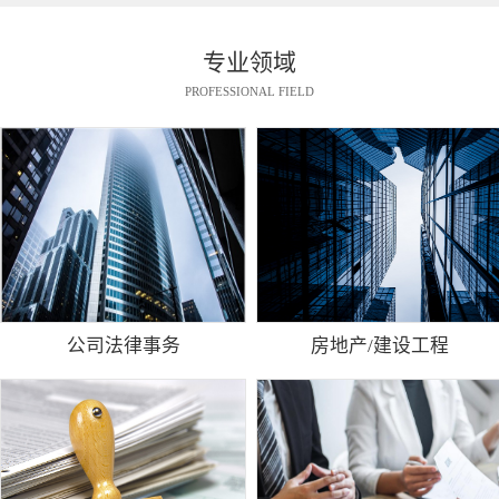
专业领域
PROFESSIONAL FIELD
公司法律事务
房地产/建设工程