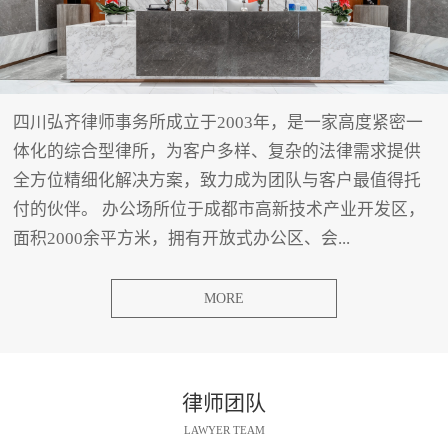
四川弘齐律师事务所成立于2003年，是一家高度紧密一
体化的综合型律所，为客户多样、复杂的法律需求提供
全方位精细化解决方案，致力成为团队与客户最值得托
付的伙伴。 办公场所位于成都市高新技术产业开发区，
面积2000余平方米，拥有开放式办公区、会...
MORE
律师团队
LAWYER TEAM