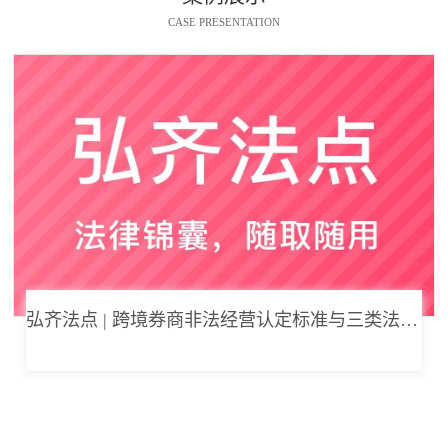
CASE PRESENTATION
弘齐法点 | 跨境券商非法经营认定标准与三类法律风险边界