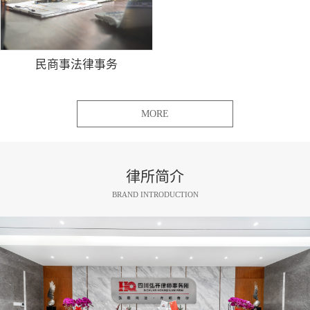
民商事法律事务
MORE
律所简介
BRAND INTRODUCTION