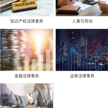
知识产权法律事务
人事与劳动
金融法律事务
证券法律事务