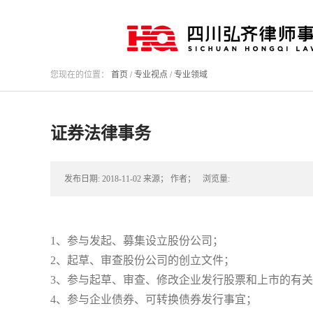
您现在的位置：
首页
/
专业视点
/
专业领域
证券法律事务
发布日期:
2018-11-02
来源；
作者；
浏览量:
1、参与发起、募集设立股份公司；
2、起草、审查股份公司的创立文件；
3、参与起草、审查、修改企业发行股票和上市的有
4、参与企业债券、可转换债券发行事宜；