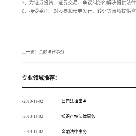
5、为证券投资、证券交易、争议纠纷的解决提供法
6、接受委托，对股票和债券发行、转让等事项提供
上一篇：
金融法律事务
专业领域推荐：
-
2018
-
11
-
02
公司法律事务
-
2018
-
11
-
02
知识产权法律事务
-
2018
-
11
-
02
金融法律事务