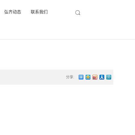
弘齐动态
联系我们
分享: