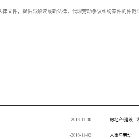
法律文件，提供与解读最新法律，代理劳动争议纠纷案件的仲裁
-
2018
-
11
-
30
房地产/建设工
-
2018
-
11
-
02
人事与劳动