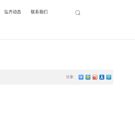
弘齐动态
联系我们
分享: