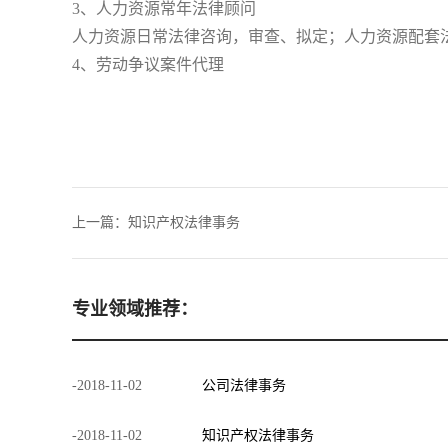
3、人力资源常年法律顾问
人力资源日常法律咨询，审查、拟定；人力资源配套
4、劳动争议案件代理
上一篇：
知识产权法律事务
专业领域推荐：
-
2018
-
11
-
02
公司法律事务
-
2018
-
11
-
02
知识产权法律事务