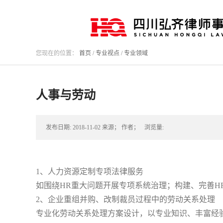
您现在的位置：
首页
/
专业视点
/
专业领域
人事与劳动
发布日期:
2018-11-02
来源；
作者；
浏览量:
1、人力资源定制专项法律服务
如围绕HR重大问题开展专项系统治理；构建、完善H
2、企业重组并购、改制裁员过程中的劳动关系处理
专业化劳动关系处理方案设计，以专业知识、丰富经