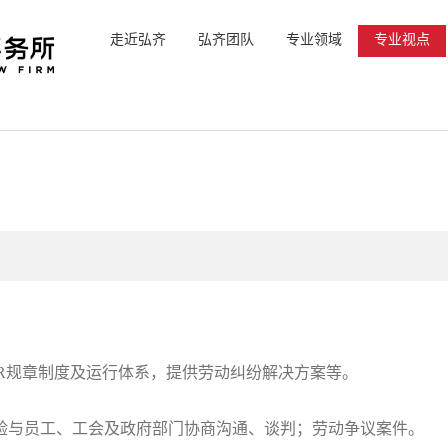
走近弘齐
弘齐团队
专业领域
专业视点
R规章制度及运行体系，提供劳动纠纷解决方案等。
验与员工、工会及政府部门协商沟通、谈判；劳动争议案件。