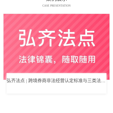
CASE PRESENTATION
弘齐法点 | 跨境券商非法经营认定标准与三类法律风险边界