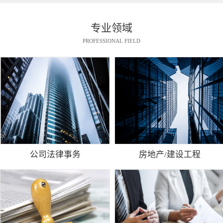
专业领域
PROFESSIONAL FIELD
公司法律事务
房地产/建设工程