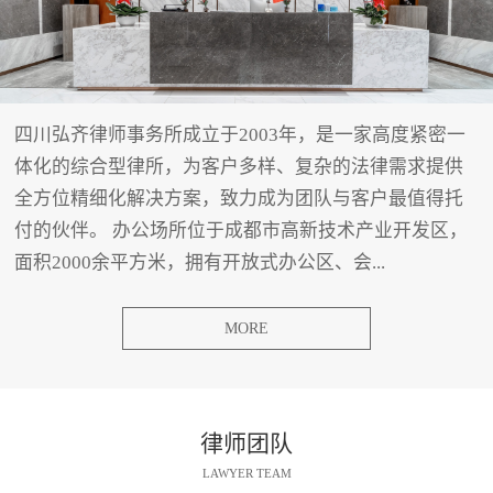
四川弘齐律师事务所成立于2003年，是一家高度紧密一
体化的综合型律所，为客户多样、复杂的法律需求提供
全方位精细化解决方案，致力成为团队与客户最值得托
付的伙伴。 办公场所位于成都市高新技术产业开发区，
面积2000余平方米，拥有开放式办公区、会...
MORE
律师团队
LAWYER TEAM