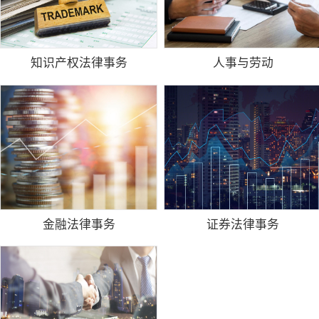
知识产权法律事务
人事与劳动
金融法律事务
证券法律事务