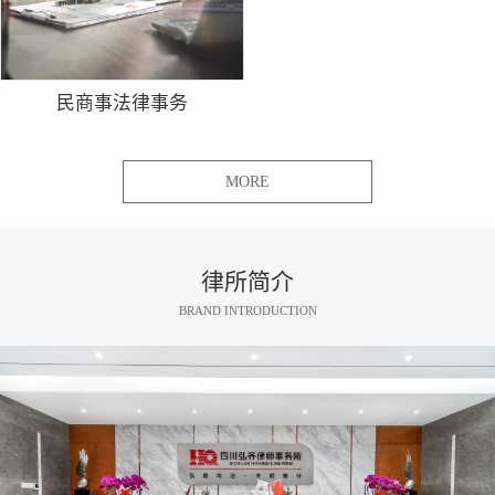
民商事法律事务
MORE
律所简介
BRAND INTRODUCTION