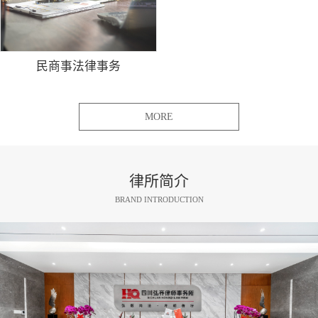
民商事法律事务
MORE
律所简介
BRAND INTRODUCTION