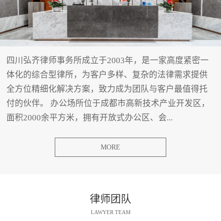
四川弘齐律师事务所成立于2003年，是一家高度紧密一
体化的综合型律所，为客户多样、复杂的法律需求提供
全方位精细化解决方案，致力成为团队与客户最值得托
付的伙伴。 办公场所位于成都市高新技术产业开发区，
面积2000余平方米，拥有开放式办公区、会...
MORE
律师团队
LAWYER TEAM