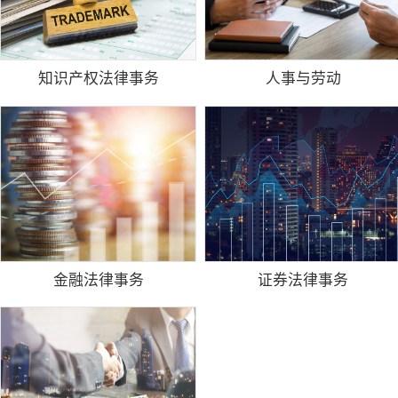
知识产权法律事务
人事与劳动
金融法律事务
证券法律事务