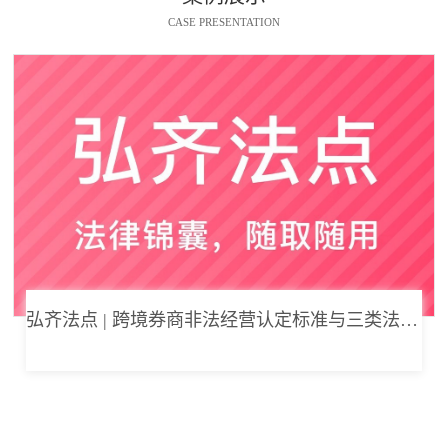
CASE PRESENTATION
弘齐法点 | 跨境券商非法经营认定标准与三类法律风险边界