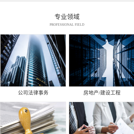
专业领域
PROFESSIONAL FIELD
公司法律事务
房地产/建设工程