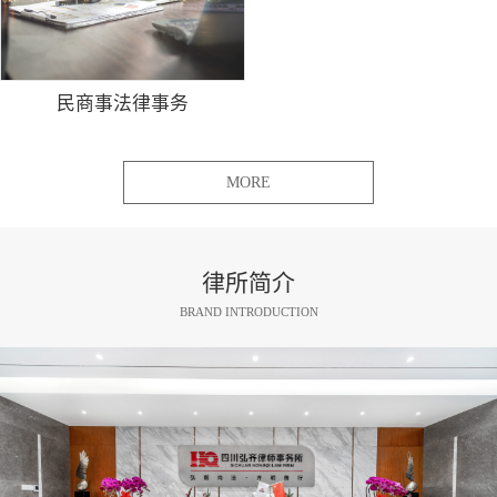
民商事法律事务
MORE
律所简介
BRAND INTRODUCTION