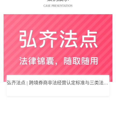
CASE PRESENTATION
弘齐法点 | 跨境券商非法经营认定标准与三类法律风险边界