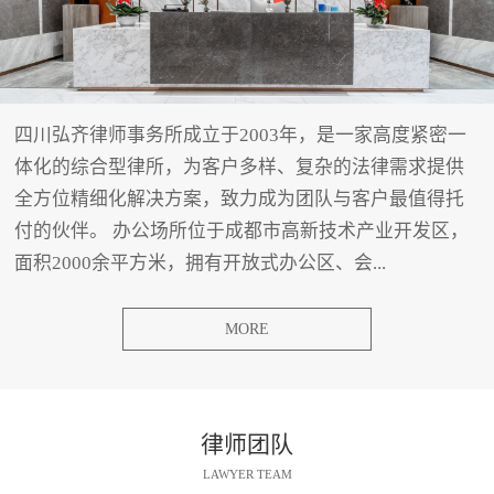
四川弘齐律师事务所成立于2003年，是一家高度紧密一
体化的综合型律所，为客户多样、复杂的法律需求提供
全方位精细化解决方案，致力成为团队与客户最值得托
付的伙伴。 办公场所位于成都市高新技术产业开发区，
面积2000余平方米，拥有开放式办公区、会...
MORE
律师团队
LAWYER TEAM