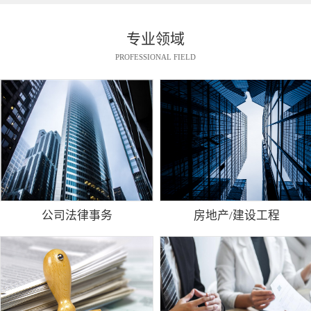
专业领域
PROFESSIONAL FIELD
公司法律事务
房地产/建设工程