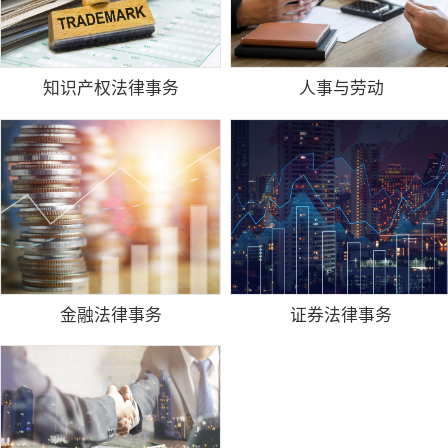
知识产权法律事务
人事与劳动
金融法律事务
证券法律事务