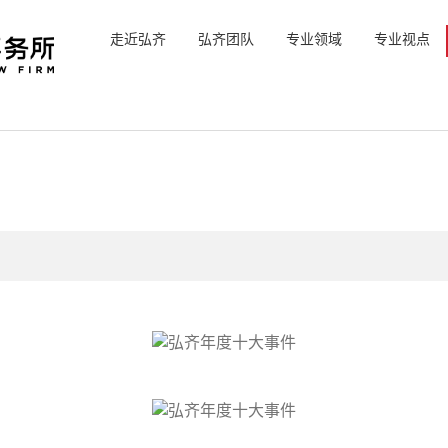
走近弘齐
弘齐团队
专业领域
专业视点