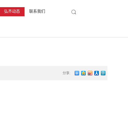
弘齐动态
联系我们
分享: