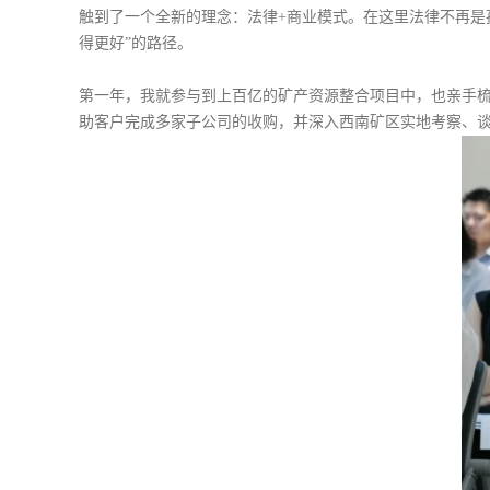
触到了一个全新的理念：法律+商业模式。在这里法律不再是
得更好”的路径。
第一年，我就参与到上百亿的矿产资源整合项目中，也亲手
助客户完成多家子公司的收购，并深入西南矿区实地考察、