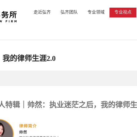
走近弘齐
弘齐团队
专业领域
专业视点
我的律师生涯2.0
人特辑｜帅然：执业迷茫之后，我的律师生涯