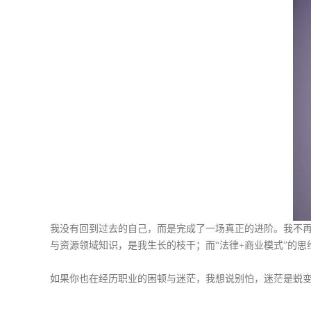
我没有回到过去的自己，而是完成了一场真正的进阶。我不再
与资源领域知识，是我生长的枝干；而“法律+商业模式”的
如果你也在经历职业的困顿与迷茫，我想说别怕，迷茫是蜕