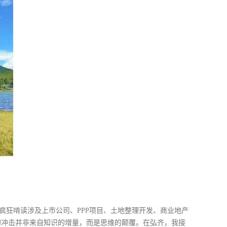
疯狂啃读涉及上市公司、PPP项目、土地整理开发、商业地产
的冲击并非来自知识的增量，而是思维的颠覆。在弘齐，我接