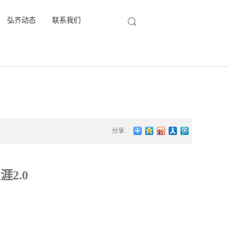
弘齐动态
联系我们
分享:
2.0