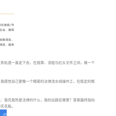
这条轨道一直走下去，在规章、流程与红头文件之间，做一个
。我感觉自己更像一个精密的法律流水线操作工，在既定的框
己：我究竟热爱法律的什么，我的出路在哪里？答案最终指向
的天花板。