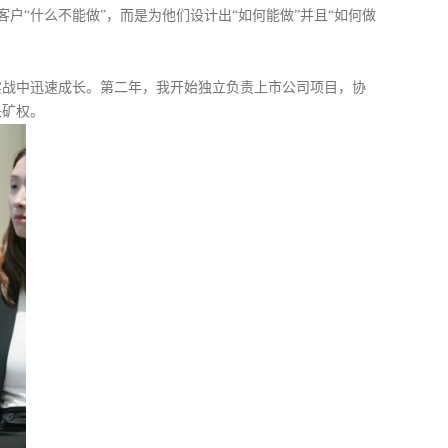
“什么不能做”，而是为他们设计出“如何能做”并且“如何做
实战中迅速成长。第二年，我开始独立负责上市公司项目，协
采矿权。