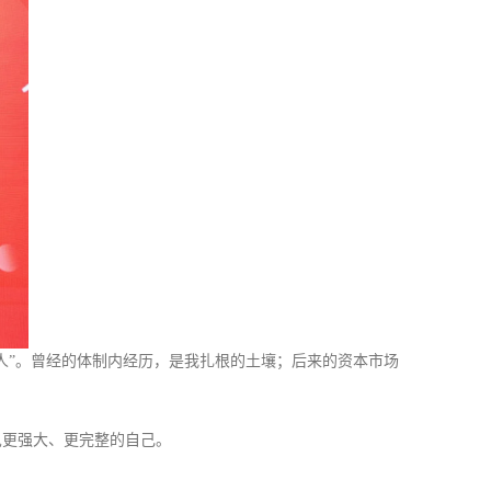
人”。曾经的体制内经历，是我扎根的土壤；后来的资本市场
见更强大、更完整的自己。