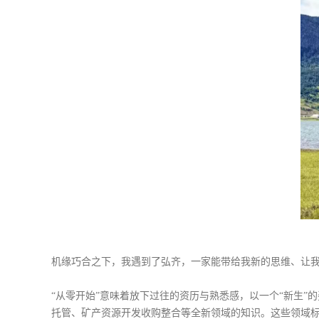
机缘巧合之下，我遇到了弘齐，一家能带给我新的思维、让
“从零开始”意味着放下过往的资历与熟悉感，以一个“新生
托管、矿产资源开发收购整合等全新领域的知识。这些领域