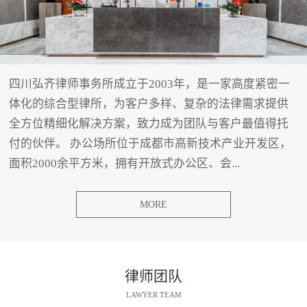
四川弘齐律师事务所成立于2003年，是一家高度紧密一
体化的综合型律所，为客户多样、复杂的法律需求提供
全方位精细化解决方案，致力成为团队与客户最值得托
付的伙伴。 办公场所位于成都市高新技术产业开发区，
面积2000余平方米，拥有开放式办公区、会...
MORE
律师团队
LAWYER TEAM