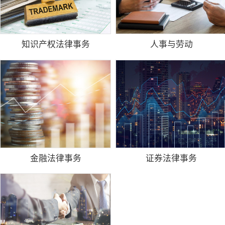
知识产权法律事务
人事与劳动
金融法律事务
证券法律事务