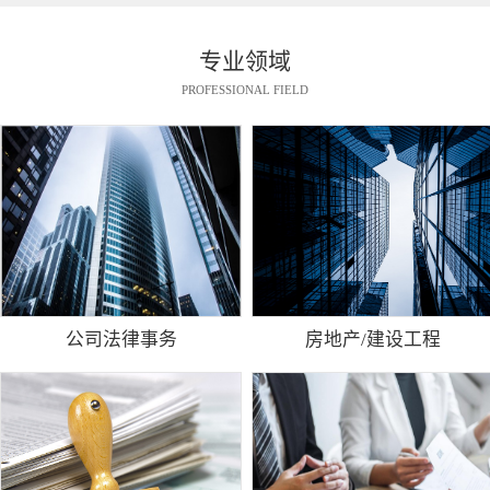
专业领域
PROFESSIONAL FIELD
公司法律事务
房地产/建设工程