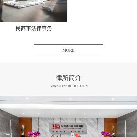
民商事法律事务
MORE
律所简介
BRAND INTRODUCTION