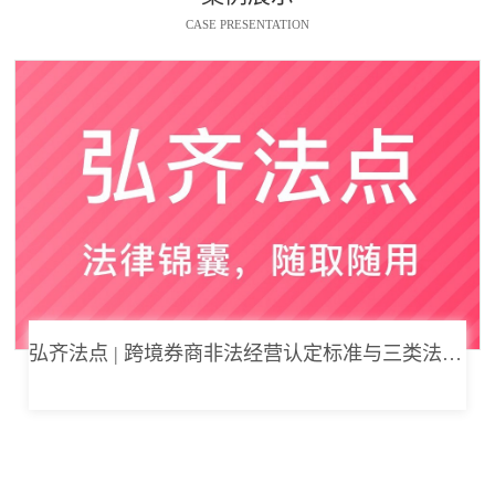
CASE PRESENTATION
弘齐法点 | 跨境券商非法经营认定标准与三类法律风险边界