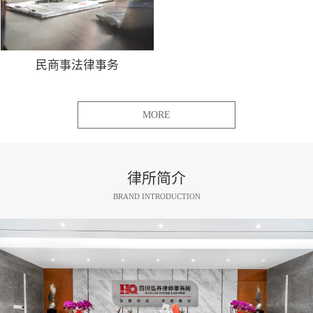
民商事法律事务
MORE
律所简介
BRAND INTRODUCTION