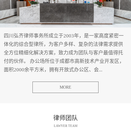
四川弘齐律师事务所成立于2003年，是一家高度紧密一
体化的综合型律所，为客户多样、复杂的法律需求提供
全方位精细化解决方案，致力成为团队与客户最值得托
付的伙伴。 办公场所位于成都市高新技术产业开发区，
面积2000余平方米，拥有开放式办公区、会...
MORE
律师团队
LAWYER TEAM