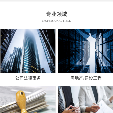
专业领域
PROFESSIONAL FIELD
公司法律事务
房地产/建设工程