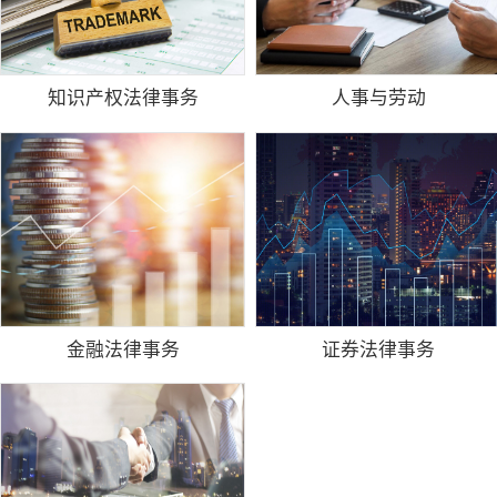
知识产权法律事务
人事与劳动
金融法律事务
证券法律事务