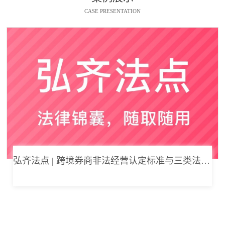
CASE PRESENTATION
弘齐法点 | 跨境券商非法经营认定标准与三类法律风险边界