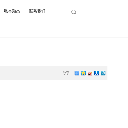
弘齐动态
联系我们
分享: