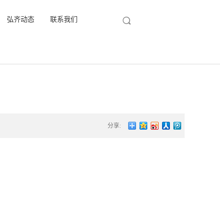
弘齐动态
联系我们
分享: