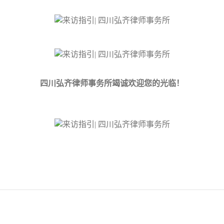
四川弘齐律师事务所竭诚欢迎您的光临！