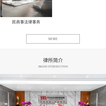
民商事法律事务
MORE
律所简介
BRAND INTRODUCTION