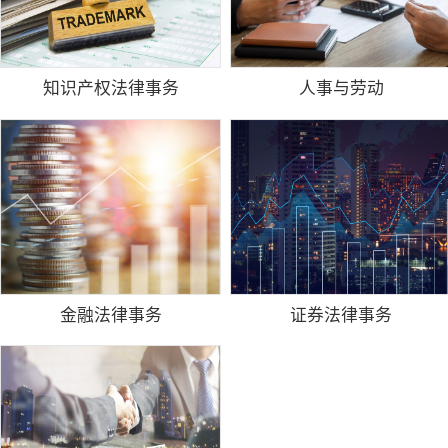
知识产权法律事务
人事与劳动
金融法律事务
证券法律事务