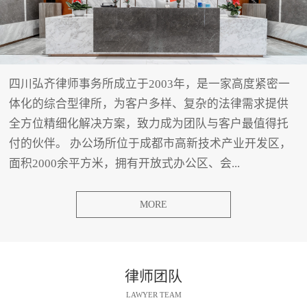
四川弘齐律师事务所成立于2003年，是一家高度紧密一
体化的综合型律所，为客户多样、复杂的法律需求提供
全方位精细化解决方案，致力成为团队与客户最值得托
付的伙伴。 办公场所位于成都市高新技术产业开发区，
面积2000余平方米，拥有开放式办公区、会...
MORE
律师团队
LAWYER TEAM