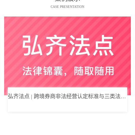
CASE PRESENTATION
弘齐法点 | 跨境券商非法经营认定标准与三类法律风险边界