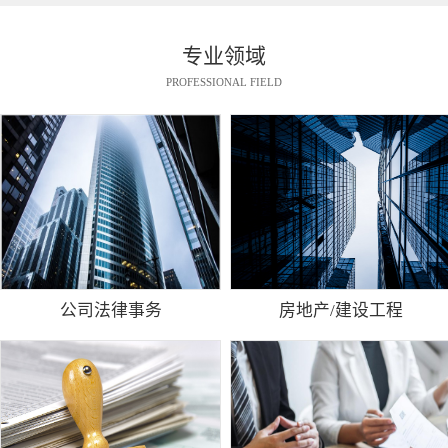
专业领域
PROFESSIONAL FIELD
公司法律事务
房地产/建设工程