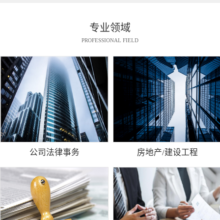
专业领域
PROFESSIONAL FIELD
公司法律事务
房地产/建设工程