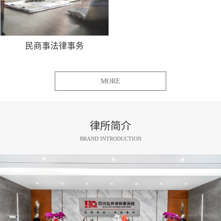
民商事法律事务
MORE
律所简介
BRAND INTRODUCTION