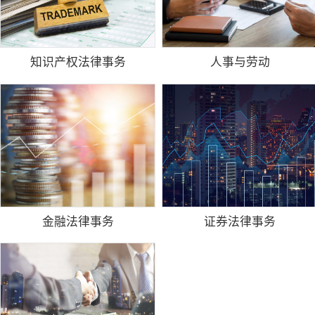
知识产权法律事务
人事与劳动
金融法律事务
证券法律事务