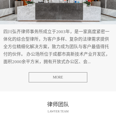
四川弘齐律师事务所成立于2003年，是一家高度紧密一
体化的综合型律所，为客户多样、复杂的法律需求提供
全方位精细化解决方案，致力成为团队与客户最值得托
付的伙伴。 办公场所位于成都市高新技术产业开发区，
面积2000余平方米，拥有开放式办公区、会...
MORE
律师团队
LAWYER TEAM