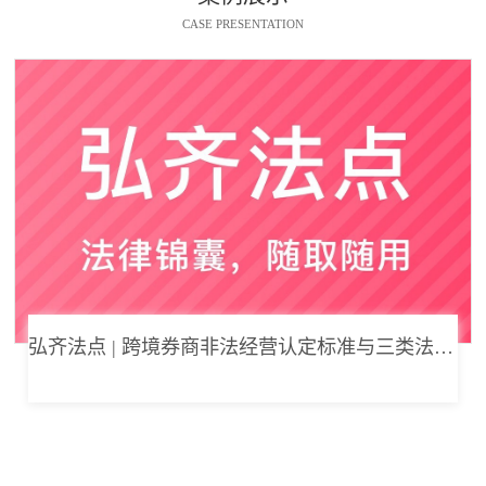
CASE PRESENTATION
弘齐法点 | 跨境券商非法经营认定标准与三类法律风险边界