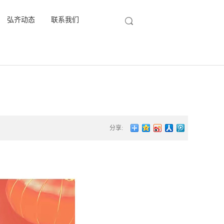
弘齐动态
联系我们
分享: