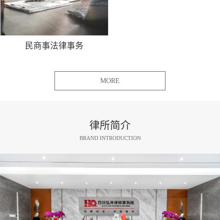
民商事法律事务
MORE
律所简介
BRAND INTRODUCTION