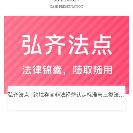
CASE PRESENTATION
弘齐法点 | 跨境券商非法经营认定标准与三类法律风险边界