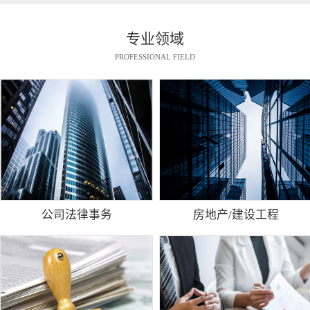
专业领域
PROFESSIONAL FIELD
公司法律事务
房地产/建设工程