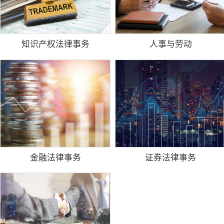
知识产权法律事务
人事与劳动
金融法律事务
证券法律事务