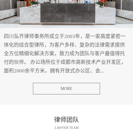
四川弘齐律师事务所成立于2003年，是一家高度紧密一
体化的综合型律所，为客户多样、复杂的法律需求提供
全方位精细化解决方案，致力成为团队与客户最值得托
付的伙伴。 办公场所位于成都市高新技术产业开发区，
面积2000余平方米，拥有开放式办公区、会...
MORE
律师团队
LAWYER TEAM