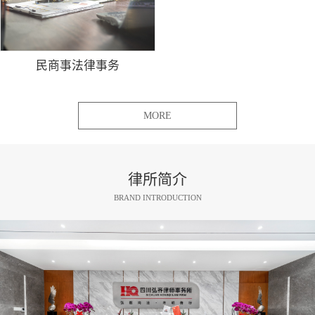
民商事法律事务
MORE
律所简介
BRAND INTRODUCTION