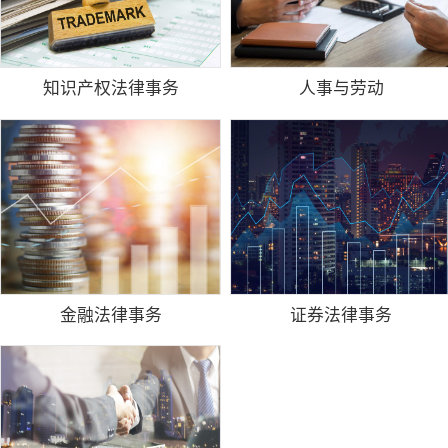
知识产权法律事务
人事与劳动
金融法律事务
证券法律事务