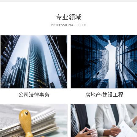
专业领域
PROFESSIONAL FIELD
公司法律事务
房地产/建设工程