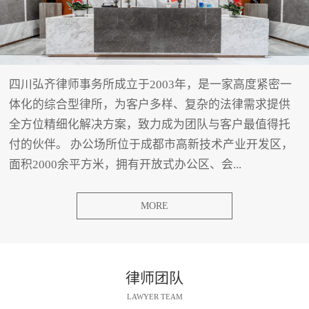
四川弘齐律师事务所成立于2003年，是一家高度紧密一
体化的综合型律所，为客户多样、复杂的法律需求提供
全方位精细化解决方案，致力成为团队与客户最值得托
付的伙伴。 办公场所位于成都市高新技术产业开发区，
面积2000余平方米，拥有开放式办公区、会...
MORE
律师团队
LAWYER TEAM