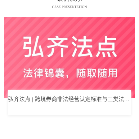
CASE PRESENTATION
弘齐法点 | 跨境券商非法经营认定标准与三类法律风险边界