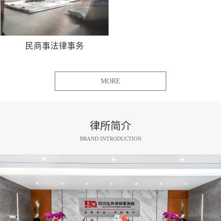
民商事法律事务
MORE
律所简介
BRAND INTRODUCTION