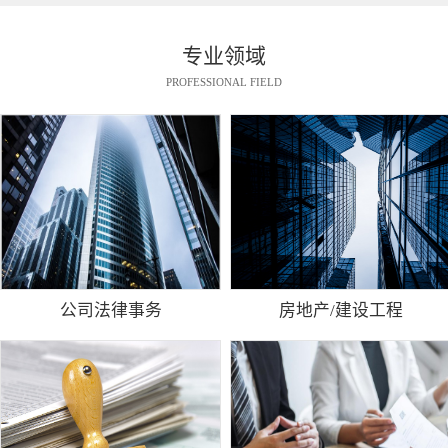
专业领域
PROFESSIONAL FIELD
公司法律事务
房地产/建设工程