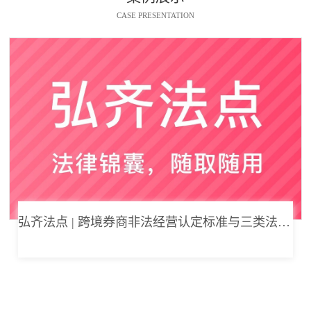
CASE PRESENTATION
弘齐法点 | 跨境券商非法经营认定标准与三类法律风险边界