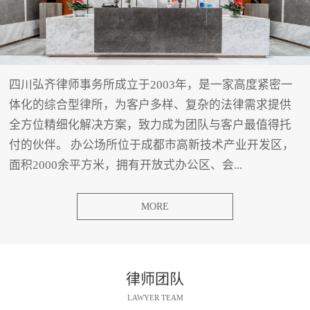
四川弘齐律师事务所成立于2003年，是一家高度紧密一
体化的综合型律所，为客户多样、复杂的法律需求提供
全方位精细化解决方案，致力成为团队与客户最值得托
付的伙伴。 办公场所位于成都市高新技术产业开发区，
面积2000余平方米，拥有开放式办公区、会...
MORE
律师团队
LAWYER TEAM