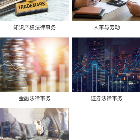
知识产权法律事务
人事与劳动
金融法律事务
证券法律事务