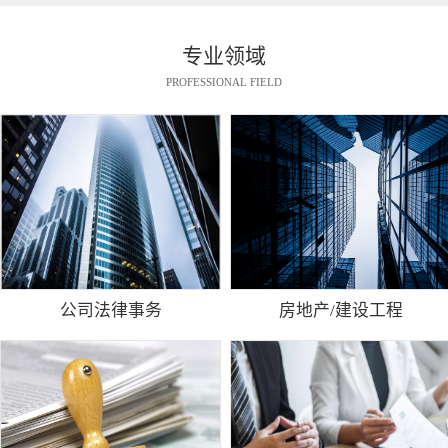
专业领域
PROFESSIONAL FIELD
公司法律事务
房地产/建设工程