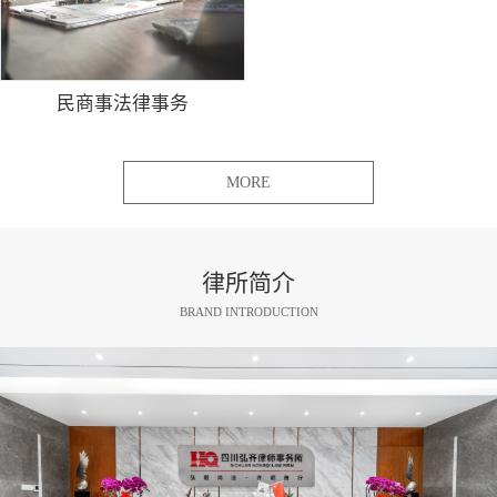
民商事法律事务
MORE
律所简介
BRAND INTRODUCTION