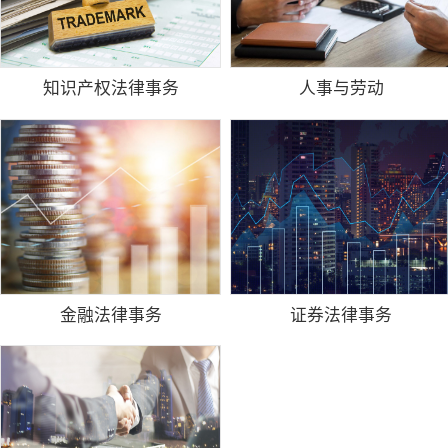
知识产权法律事务
人事与劳动
金融法律事务
证券法律事务