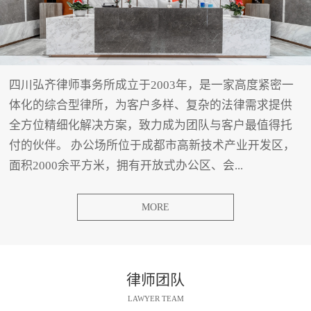
四川弘齐律师事务所成立于2003年，是一家高度紧密一
体化的综合型律所，为客户多样、复杂的法律需求提供
全方位精细化解决方案，致力成为团队与客户最值得托
付的伙伴。 办公场所位于成都市高新技术产业开发区，
面积2000余平方米，拥有开放式办公区、会...
MORE
律师团队
LAWYER TEAM