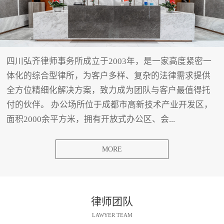
四川弘齐律师事务所成立于2003年，是一家高度紧密一
体化的综合型律所，为客户多样、复杂的法律需求提供
全方位精细化解决方案，致力成为团队与客户最值得托
付的伙伴。 办公场所位于成都市高新技术产业开发区，
面积2000余平方米，拥有开放式办公区、会...
MORE
律师团队
LAWYER TEAM