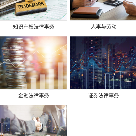
知识产权法律事务
人事与劳动
金融法律事务
证券法律事务