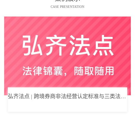
CASE PRESENTATION
弘齐法点 | 跨境券商非法经营认定标准与三类法律风险边界