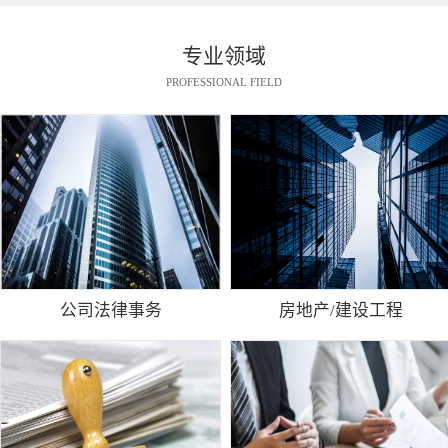
专业领域
PROFESSIONAL FIELD
公司法律事务
房地产/建设工程