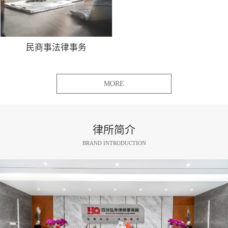
民商事法律事务
MORE
律所简介
BRAND INTRODUCTION