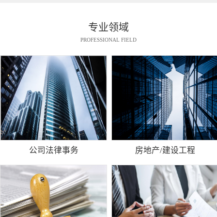
专业领域
PROFESSIONAL FIELD
公司法律事务
房地产/建设工程