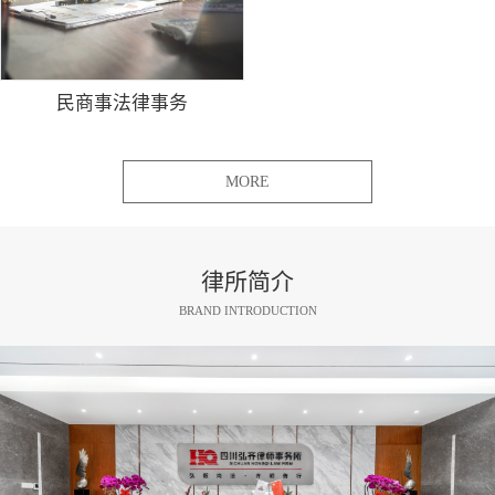
民商事法律事务
MORE
律所简介
BRAND INTRODUCTION