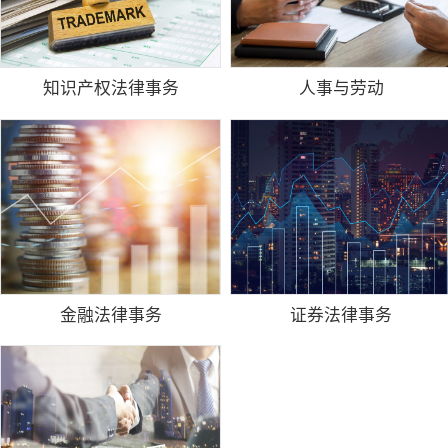
知识产权法律事务
人事与劳动
金融法律事务
证券法律事务