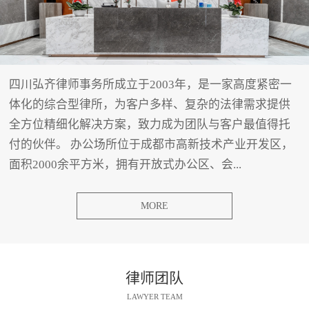
四川弘齐律师事务所成立于2003年，是一家高度紧密一
体化的综合型律所，为客户多样、复杂的法律需求提供
全方位精细化解决方案，致力成为团队与客户最值得托
付的伙伴。 办公场所位于成都市高新技术产业开发区，
面积2000余平方米，拥有开放式办公区、会...
MORE
律师团队
LAWYER TEAM