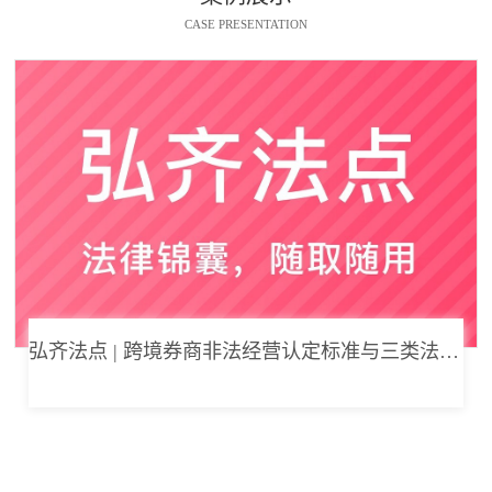
CASE PRESENTATION
弘齐法点 | 跨境券商非法经营认定标准与三类法律风险边界