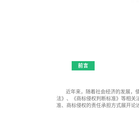
前言
近年来，随着社会经济的发展，
法》、《商标侵权判断标准》等相关
准、商标侵权的责任承担方式展开论