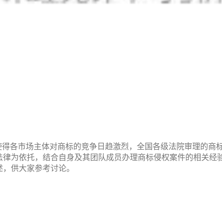
使得各市场主体对商标的竞争日趋激烈，全国各级法院审理的商
法律为依托，结合自身及其团队成员办理商标侵权案件的相关经
述，供大家参考讨论。