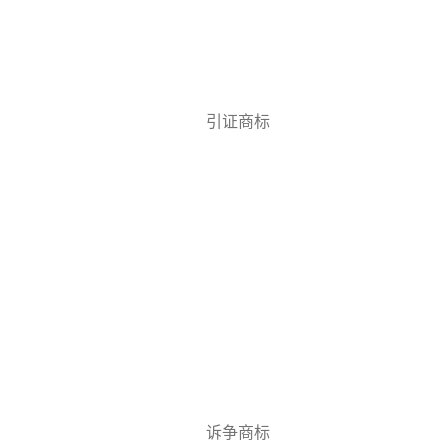
引证商标
诉争商标