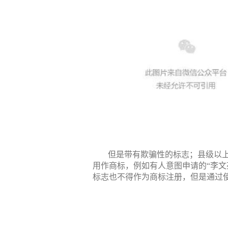
但是带有欺骗性的标志；县级以
用作商标，例如有人意图申请的“李文
标志也不得作为商标注册，但是通过