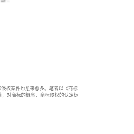
标侵权案件也愈来愈多。笔者以《商标
验，对商标的概念、商标侵权的认定标