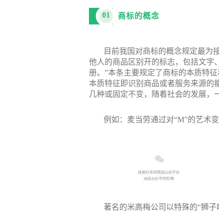
01
商标的概念
目前我国对商标的概念规定最为
他人的商品区别开的标志，包括文字
册。”本条主要规定了商标的本质特征
本质特征即识别商品或者服务来源的
几种或固定不变，随着社会的发展，
例如：麦当劳通过对“M”的艺术
著名的米高梅公司以特殊的“狮子