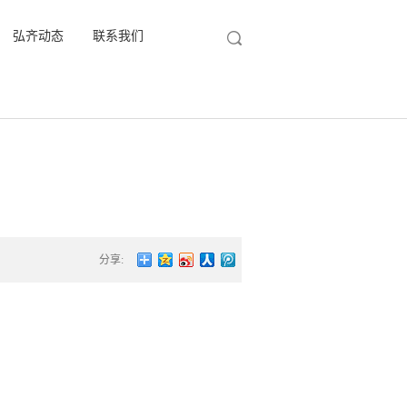
弘齐动态
联系我们
分享: