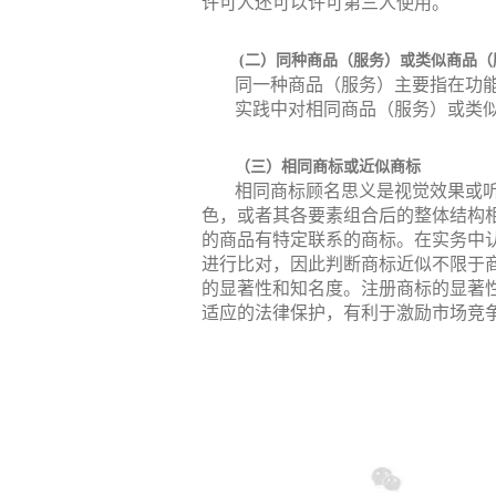
许可人还可以许可第三人使用。
(二）同种商品（服务）或类似商品（
同一种商品（服务）主要指在功
实践中对相同商品（服务）或类
（三）相同商标或近似商标
相同商标顾名思义是视觉效果或
色，或者其各要素组合后的整体结构
的商品有特定联系的商标。在实务中
进行比对，因此判断商标近似不限于
的显著性和知名度。注册商标的显著
适应的法律保护，有利于激励市场竞