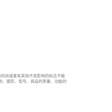
德风尚或者有其他不良影响的标志不能
名称、图形、型号、商品的质量、功能的