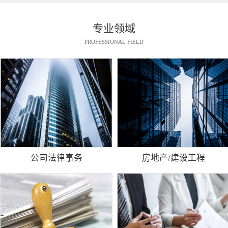
专业领域
PROFESSIONAL FIELD
公司法律事务
房地产/建设工程