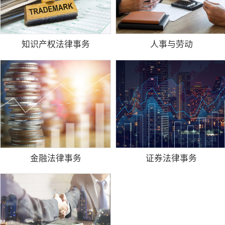
知识产权法律事务
人事与劳动
金融法律事务
证券法律事务