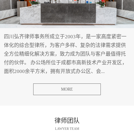
四川弘齐律师事务所成立于2003年，是一家高度紧密一
体化的综合型律所，为客户多样、复杂的法律需求提供
全方位精细化解决方案，致力成为团队与客户最值得托
付的伙伴。 办公场所位于成都市高新技术产业开发区，
面积2000余平方米，拥有开放式办公区、会...
MORE
律师团队
LAWYER TEAM