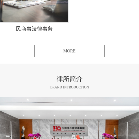
民商事法律事务
MORE
律所简介
BRAND INTRODUCTION