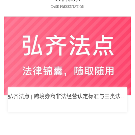
CASE PRESENTATION
弘齐法点 | 跨境券商非法经营认定标准与三类法律风险边界