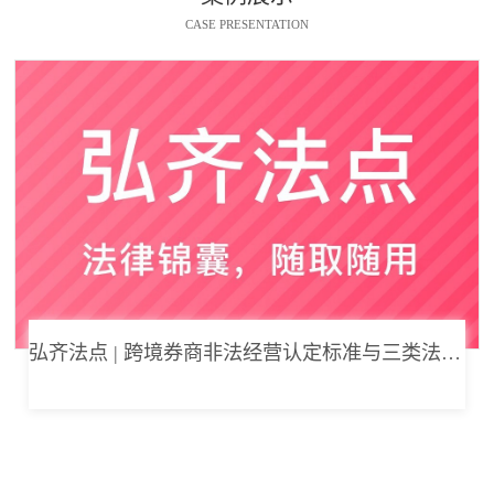
CASE PRESENTATION
弘齐法点 | 跨境券商非法经营认定标准与三类法律风险边界