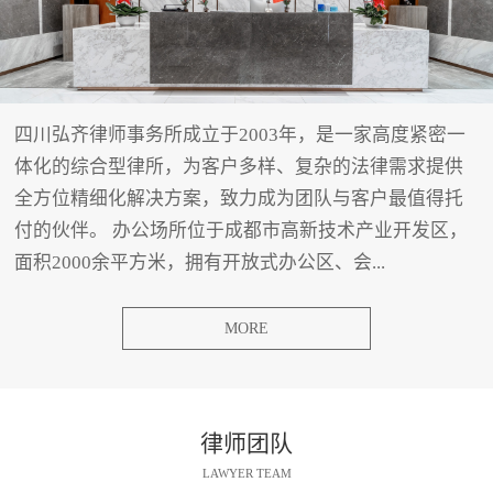
四川弘齐律师事务所成立于2003年，是一家高度紧密一
体化的综合型律所，为客户多样、复杂的法律需求提供
全方位精细化解决方案，致力成为团队与客户最值得托
付的伙伴。 办公场所位于成都市高新技术产业开发区，
面积2000余平方米，拥有开放式办公区、会...
MORE
律师团队
LAWYER TEAM