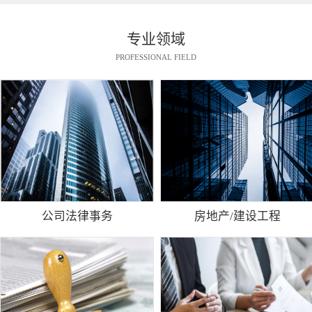
专业领域
PROFESSIONAL FIELD
公司法律事务
房地产/建设工程