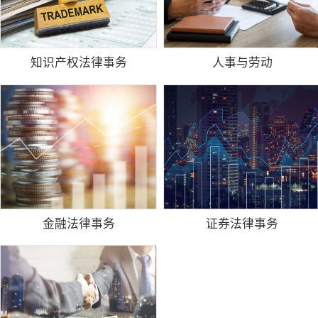
知识产权法律事务
人事与劳动
金融法律事务
证券法律事务