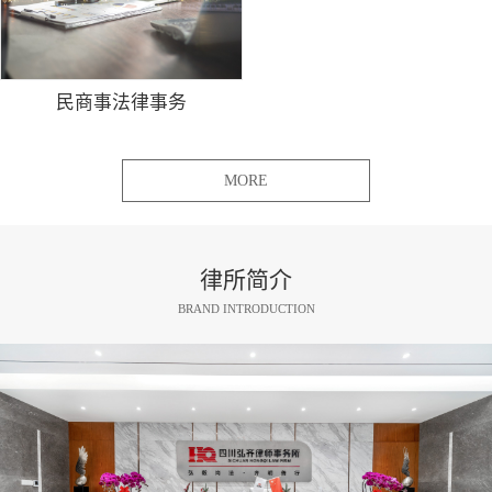
民商事法律事务
MORE
律所简介
BRAND INTRODUCTION