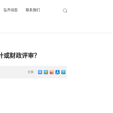
弘齐动态
联系我们
计或财政评审？
分享: