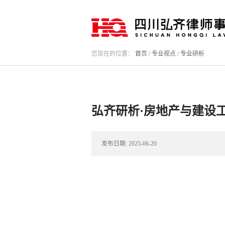
您现在的位置：
首页
/
专业视点
/
专业研析
弘齐研析·房地产与建设
发布日期:
2025-06-20