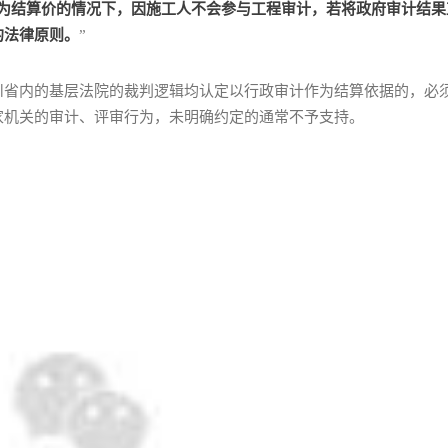
为结算价的情况下，因施工人不会参与工程审计，若将政府审计结果
的法律原则。
”
川省内的基层法院的裁判逻辑均认定以行政审计作为结算依据的，必
家机关的审计、评审行为，未明确约定的通常不予支持。