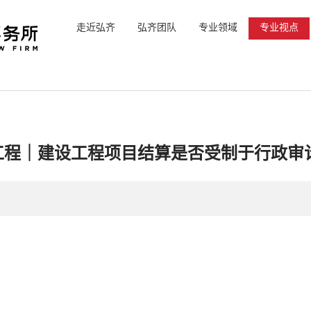
走近弘齐
弘齐团队
专业领域
专业视点
工程｜建设工程项目结算是否受制于行政审