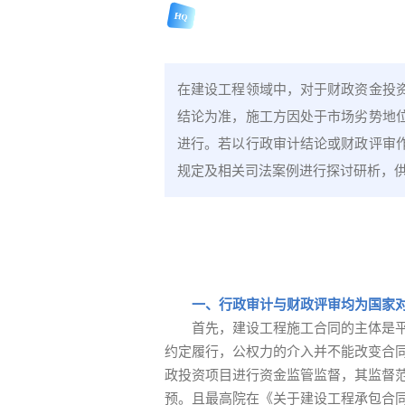
HQ
在建设工程领域中，对于财政资金投
结论为准，施工方因处于市场劣势地
进行。若以行政审计结论或财政评审
规定及相关司法案例进行探讨研析，
一、行政审计与财政评审均为国家
首先，建设工程施工合同的主体是
约定履行，公权力的介入并不能改变合
政投资项目进行资金监管监督，其监督
预。且最高院在《关于建设工程承包合