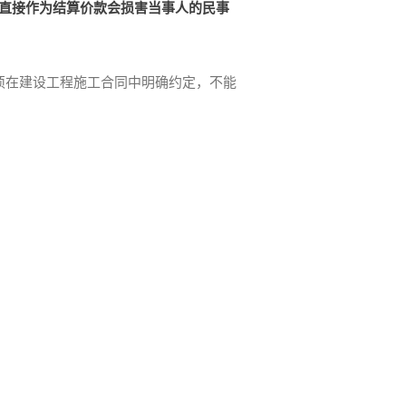
直接作为结算价款会损害当事人的民事
须在建设工程施工合同中明确约定，不能