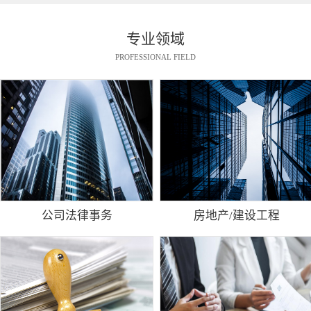
专业领域
PROFESSIONAL FIELD
公司法律事务
房地产/建设工程