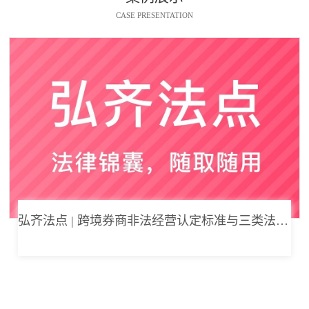
CASE PRESENTATION
弘齐法点 | 跨境券商非法经营认定标准与三类法律风险边界