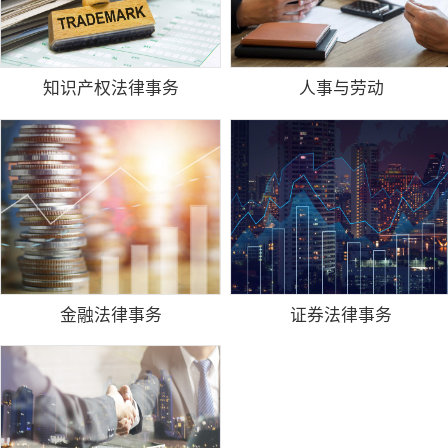
知识产权法律事务
人事与劳动
金融法律事务
证券法律事务