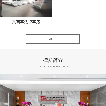
民商事法律事务
MORE
律所简介
BRAND INTRODUCTION