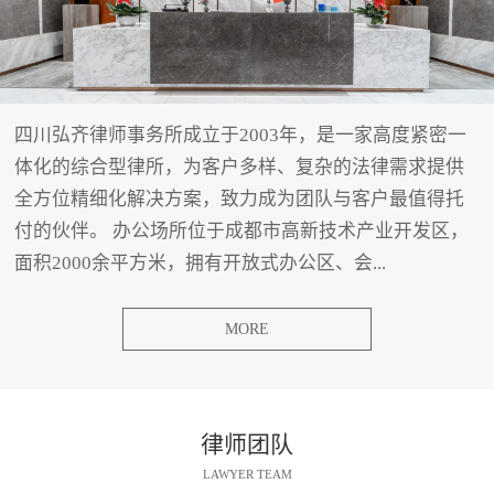
四川弘齐律师事务所成立于2003年，是一家高度紧密一
体化的综合型律所，为客户多样、复杂的法律需求提供
全方位精细化解决方案，致力成为团队与客户最值得托
付的伙伴。 办公场所位于成都市高新技术产业开发区，
面积2000余平方米，拥有开放式办公区、会...
MORE
律师团队
LAWYER TEAM