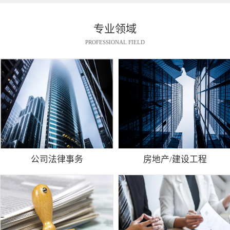
专业领域
PROFESSIONAL FIELD
公司法律事务
房地产/建设工程