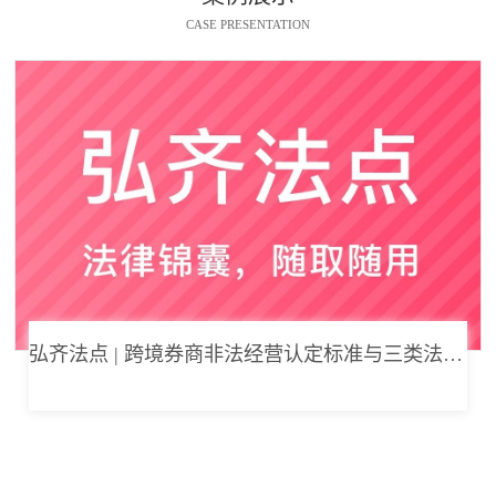
CASE PRESENTATION
弘齐法点 | 跨境券商非法经营认定标准与三类法律风险边界