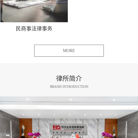
民商事法律事务
MORE
律所简介
BRAND INTRODUCTION