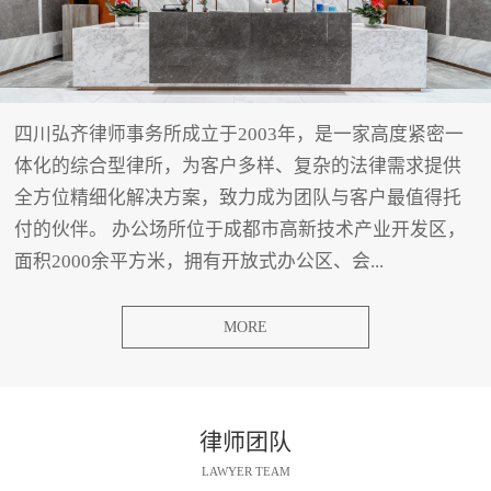
四川弘齐律师事务所成立于2003年，是一家高度紧密一
体化的综合型律所，为客户多样、复杂的法律需求提供
全方位精细化解决方案，致力成为团队与客户最值得托
付的伙伴。 办公场所位于成都市高新技术产业开发区，
面积2000余平方米，拥有开放式办公区、会...
MORE
律师团队
LAWYER TEAM