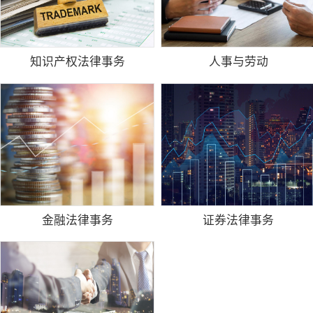
知识产权法律事务
人事与劳动
金融法律事务
证券法律事务