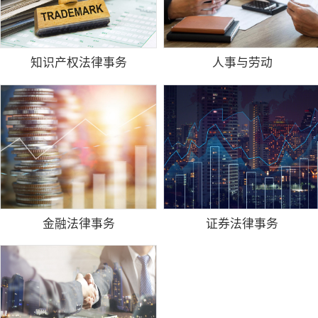
知识产权法律事务
人事与劳动
金融法律事务
证券法律事务