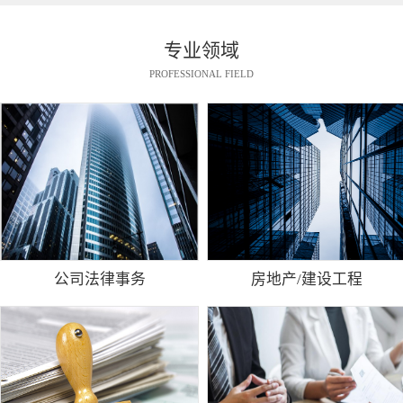
专业领域
PROFESSIONAL FIELD
公司法律事务
房地产/建设工程