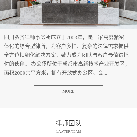
四川弘齐律师事务所成立于2003年，是一家高度紧密一
体化的综合型律所，为客户多样、复杂的法律需求提供
全方位精细化解决方案，致力成为团队与客户最值得托
付的伙伴。 办公场所位于成都市高新技术产业开发区，
面积2000余平方米，拥有开放式办公区、会...
MORE
律师团队
LAWYER TEAM