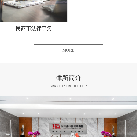
民商事法律事务
MORE
律所简介
BRAND INTRODUCTION