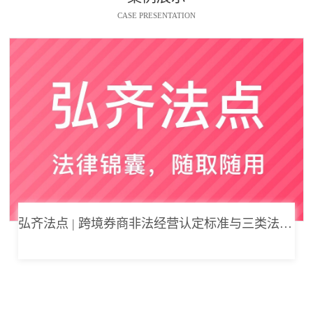
CASE PRESENTATION
弘齐法点 | 跨境券商非法经营认定标准与三类法律风险边界