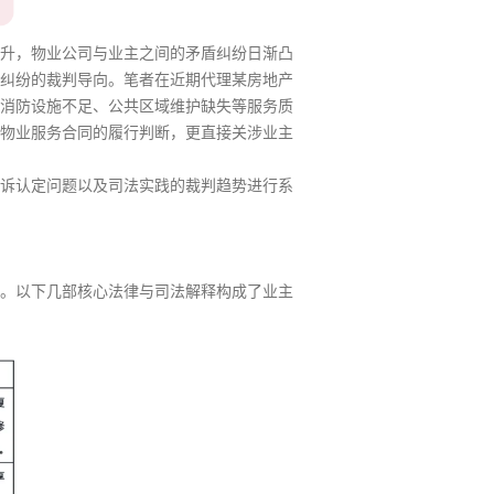
升，物业公司与业主之间的矛盾纠纷日渐凸
纠纷的裁判导向。笔者在近期代理某房地产
消防设施不足、公共区域维护缺失等服务质
物业服务合同的履行判断，更直接关涉业主
诉认定问题以及司法实践的裁判趋势进行系
。以下几部核心法律与司法解释构成了业主