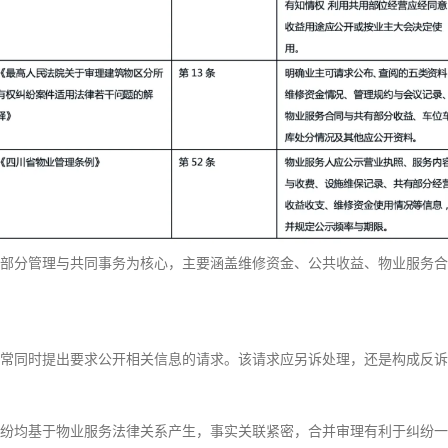
部分管理与共同事务为核心，主要涵盖维修资金、公共收益、物业服务合
常同时提出要求公开相关信息的请求。该请求应另诉处理，还是构成反诉
均基于物业服务法律关系产生，事实关联紧密，合并审理有利于纠纷一次性解决