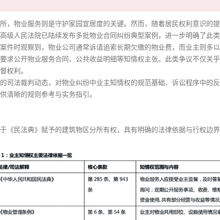
所，物业服务则是守护家园宜居度的关键。然而，随着居民权利意识的提
高级人民法院已陆续发布多批物业合同纠纷典型案例，进一步明确了此类
案件时观察到，物业公司通常诉请追索长期欠缴的物业费，而业主则多以
要求公开物业服务合同、公共收益明细等知情权主张。此类争议不仅关乎
督权利。
的司法裁判动态，对物业纠纷中业主知情权的规范基础、诉讼程序中的反
供清晰的规则参考与实务指引。
于《民法典》赋予的建筑物区分所有权，具有明确的法律依据与行权边界