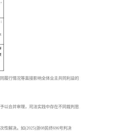
同履行情况等直接影响全体业主共同利益的
予以合并审理，司法实践中存在不同裁判思
。如(2025)浙08民终696号判决