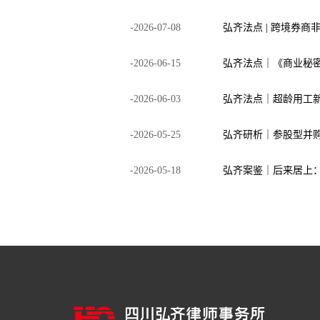
-
2026
-
07
-
08
-
2026
-
06
-
15
-
2026
-
06
-
03
弘齐法点｜超龄用工
-
2026
-
05
-
25
-
2026
-
05
-
18
弘齐案鉴｜后来居上