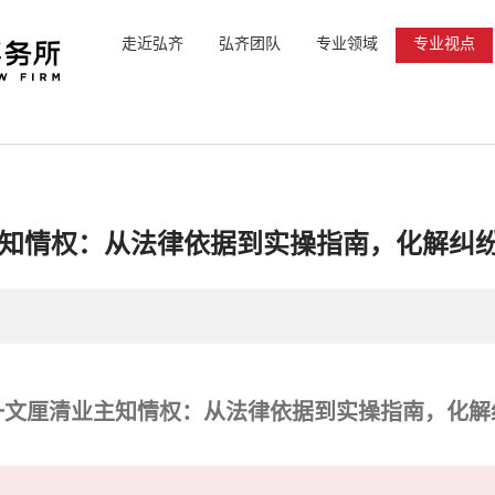
走近弘齐
弘齐团队
专业领域
专业视点
知情权：从法律依据到实操指南，化解纠
一文厘清业主知情权：从法律依据到实操指南，化解