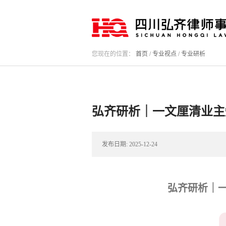
您现在的位置：
首页
/
专业视点
/
专业研析
弘齐研析｜一文厘清业主
发布日期:
2025-12-24
弘齐研析｜