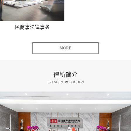
民商事法律事务
MORE
律所简介
BRAND INTRODUCTION