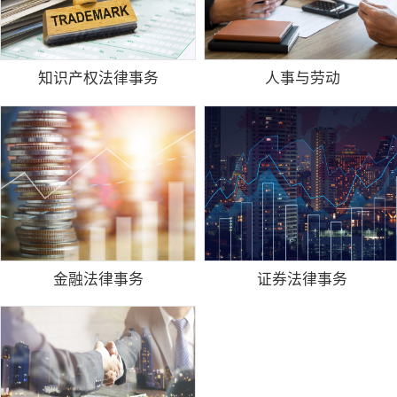
知识产权法律事务
人事与劳动
金融法律事务
证券法律事务