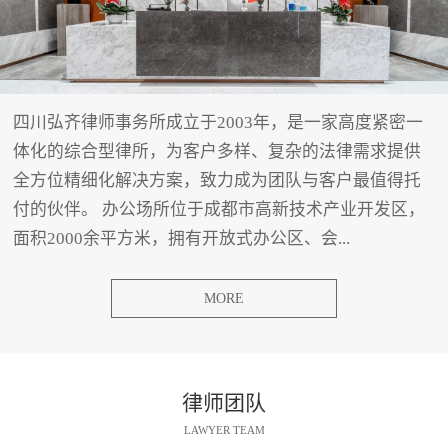
四川弘齐律师事务所成立于2003年，是一家高度紧密一
体化的综合型律所，为客户多样、复杂的法律需求提供
全方位精细化解决方案，致力成为团队与客户最值得托
付的伙伴。 办公场所位于成都市高新技术产业开发区，
面积2000余平方米，拥有开放式办公区、会...
MORE
律师团队
LAWYER TEAM