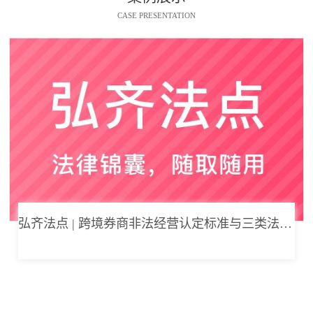
CASE PRESENTATION
弘齐法点 | 跨境券商非法经营认定标准与三类法律风险边界