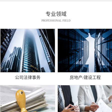
专业领域
PROFESSIONAL FIELD
公司法律事务
房地产/建设工程