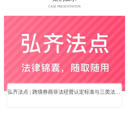
CASE PRESENTATION
弘齐法点 | 跨境券商非法经营认定标准与三类法律风险边界