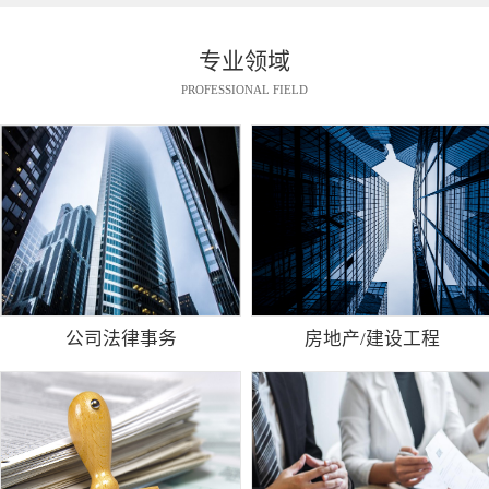
专业领域
PROFESSIONAL FIELD
公司法律事务
房地产/建设工程