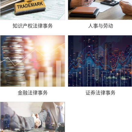
知识产权法律事务
人事与劳动
金融法律事务
证券法律事务