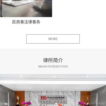
民商事法律事务
MORE
律所简介
BRAND INTRODUCTION