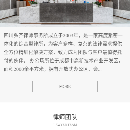
四川弘齐律师事务所成立于2003年，是一家高度紧密一
体化的综合型律所，为客户多样、复杂的法律需求提供
全方位精细化解决方案，致力成为团队与客户最值得托
付的伙伴。 办公场所位于成都市高新技术产业开发区，
面积2000余平方米，拥有开放式办公区、会...
MORE
律师团队
LAWYER TEAM