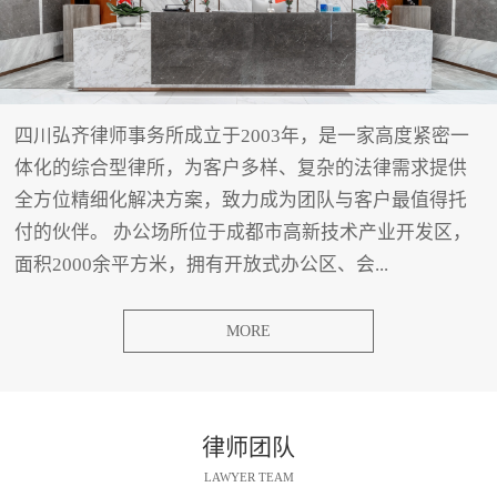
四川弘齐律师事务所成立于2003年，是一家高度紧密一
体化的综合型律所，为客户多样、复杂的法律需求提供
全方位精细化解决方案，致力成为团队与客户最值得托
付的伙伴。 办公场所位于成都市高新技术产业开发区，
面积2000余平方米，拥有开放式办公区、会...
MORE
律师团队
LAWYER TEAM