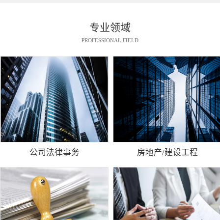
专业领域
PROFESSIONAL FIELD
公司法律事务
房地产/建设工程