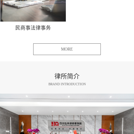
民商事法律事务
MORE
律所简介
BRAND INTRODUCTION