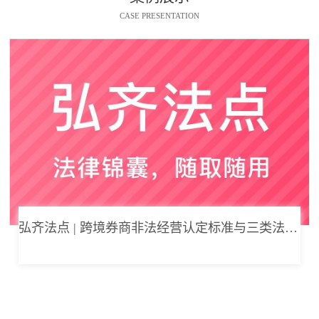
CASE PRESENTATION
弘齐法点 | 跨境券商非法经营认定标准与三类法律风险边界